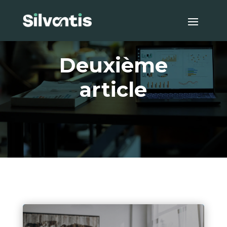
Deuxième
article