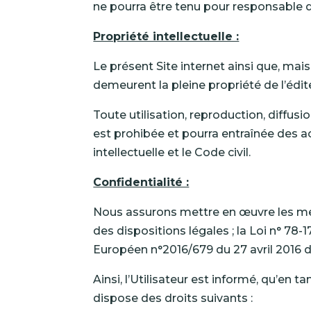
ne pourra être tenu pour responsable 
Propriété intellectuelle :
Le présent Site internet ainsi que, mais
demeurent la pleine propriété de l’édit
Toute utilisation, reproduction, diffusi
est prohibée et pourra entraînée des a
intellectuelle et le Code civil.
Confidentialité :
Nous assurons mettre en œuvre les meil
des dispositions légales ; la Loi n° 78-1
Européen n°2016/679 du 27 avril 2016 d
Ainsi, l’Utilisateur est informé, qu’en t
dispose des droits suivants :