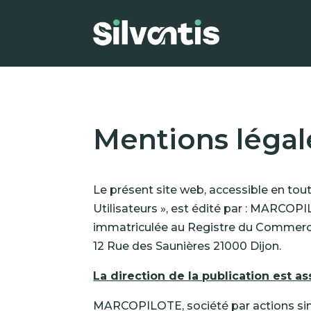
Mentions légal
Le présent site web, accessible en tout 
Utilisateurs », est édité par : MARCOP
immatriculée au Registre du Commerce 
12 Rue des Saunières 21000 Dijon.
La direction de la publication est as
MARCOPILOTE
, société par actions s