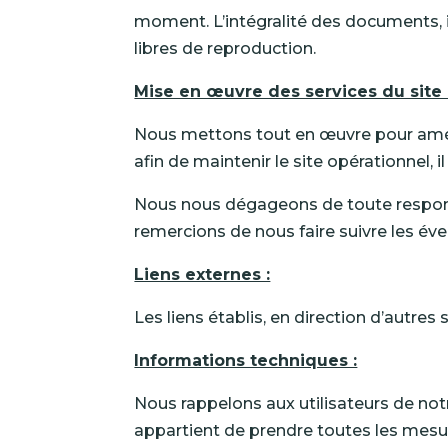
moment. L’intégralité des documents, 
libres de reproduction.
Mise en œuvre des services du site 
Nous mettons tout en œuvre pour améli
afin de maintenir le site opérationnel, 
Nous nous dégageons de toute responsab
remercions de nous faire suivre les éve
Liens externes :
Les liens établis, en direction d’autres
Informations techniques :
Nous rappelons aux utilisateurs de notr
appartient de prendre toutes les mesur