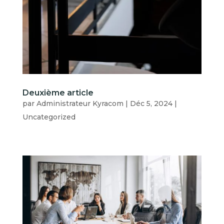
Deuxième article
par
Administrateur Kyracom
|
Déc 5, 2024
|
Uncategorized